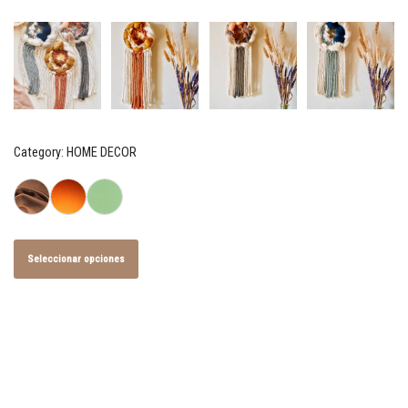
Category:
HOME DECOR
Seleccionar opciones