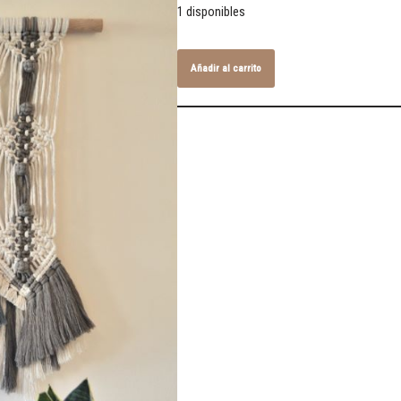
1 disponibles
Añadir al carrito