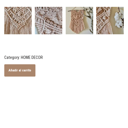
Category:
HOME DECOR
Añadir al carrito