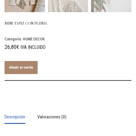
MINI TAPIZ CON PLUMA
Categoría:
HOME DECOR
26,80
€
IVA INCLUIDO
Añadir al carrito
Descripción
Valoraciones (0)