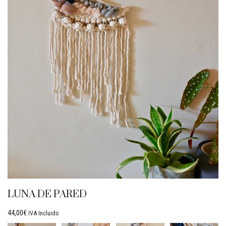
LUNA DE PARED
44,00
€
IVA Incluido