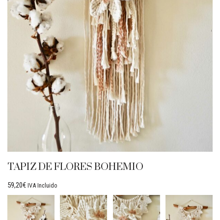
TAPIZ DE FLORES BOHEMIO
59,20
€
IVA Incluido