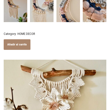
Category:
HOME DECOR
Añadir al carrito