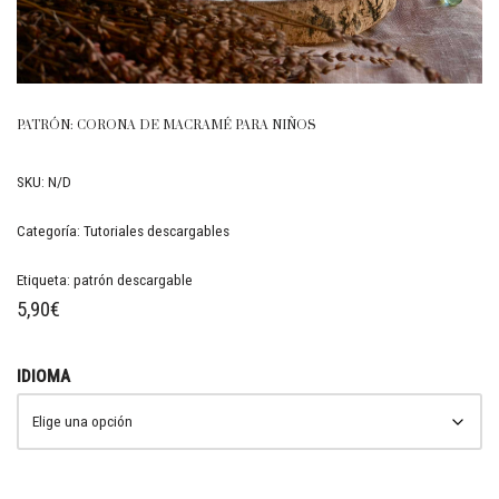
PATRÓN: CORONA DE MACRAMÉ PARA NIÑOS
SKU:
N/D
Categoría:
Tutoriales descargables
Etiqueta:
patrón descargable
5,90
€
IDIOMA