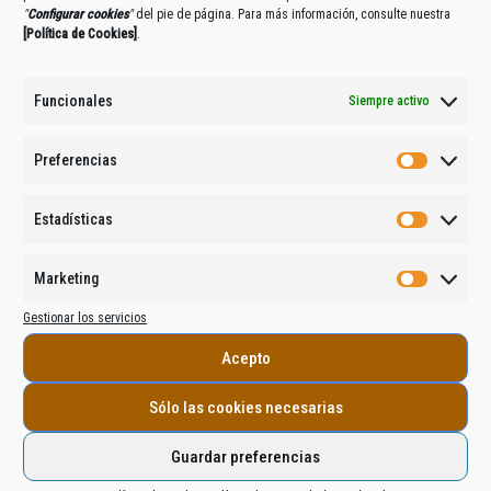
"
Configurar cookies
"
del pie de página. Para más información, consulte nuestra
[
Política de Cookies
]
.
Funcionales
Siempre activo
Preferencias
Estadísticas
Marketing
Gestionar los servicios
Acepto
Sólo las cookies necesarias
Guardar preferencias