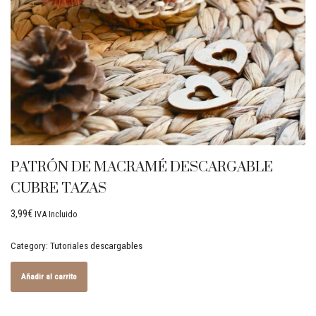
PATRÓN DE MACRAMÉ DESCARGABLE
CUBRE TAZAS
3,99
€
IVA Incluido
Category:
Tutoriales descargables
Añadir al carrito