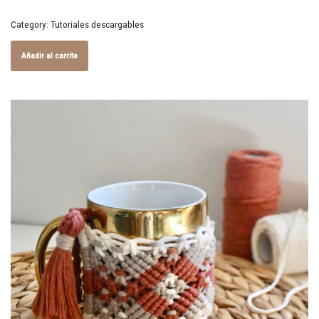
Category:
Tutoriales descargables
Añadir al carrito