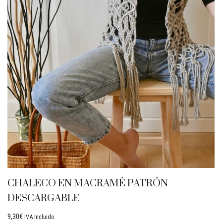
CHALECO EN MACRAMÉ PATRÓN
DESCARGABLE
9,30
€
IVA Incluido