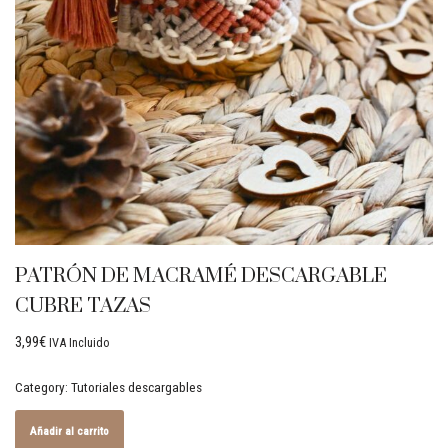
PATRÓN DE MACRAMÉ DESCARGABLE
CUBRE TAZAS
3,99
€
IVA Incluido
Category:
Tutoriales descargables
Añadir al carrito