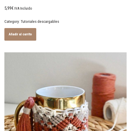
5,99
€
IVA Incluido
Category:
Tutoriales descargables
Añadir al carrito