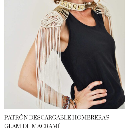
PATRÓN DESCARGABLE HOMBRERAS
GLAM DE MACRAMÉ