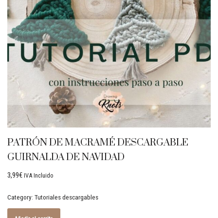
PATRÓN DE MACRAMÉ DESCARGABLE
GUIRNALDA DE NAVIDAD
3,99
€
IVA Incluido
Category:
Tutoriales descargables