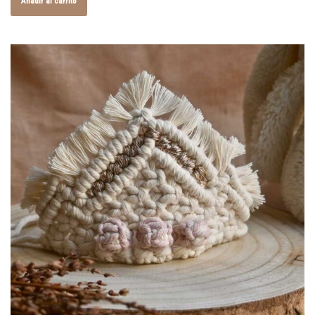
Añadir al carrito