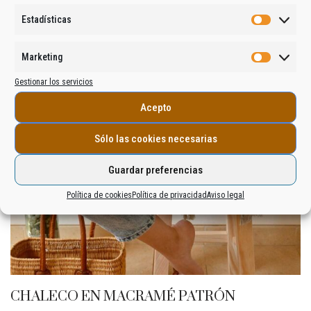
Estadísticas
Marketing
Gestionar los servicios
Acepto
Sólo las cookies necesarias
Guardar preferencias
Política de cookies
Política de privacidad
Aviso legal
CHALECO EN MACRAMÉ PATRÓN