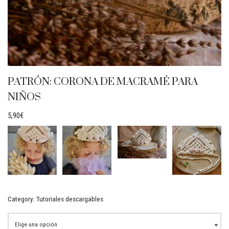
PATRÓN: CORONA DE MACRAMÉ PARA
NIÑOS
5,90
€
Category:
Tutoriales descargables