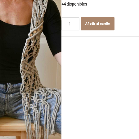
44 disponibles
Añadir al carrito