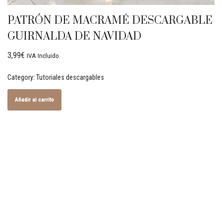
PATRÓN DE MACRAMÉ DESCARGABLE
GUIRNALDA DE NAVIDAD
3,99
€
IVA Incluido
Category:
Tutoriales descargables
Añadir al carrito