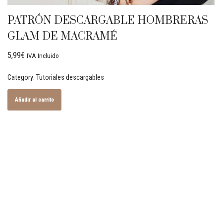
PATRÓN DESCARGABLE HOMBRERAS
GLAM DE MACRAMÉ
5,99
€
IVA Incluido
Category:
Tutoriales descargables
Añadir al carrito