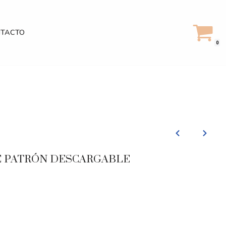
TACTO
0
 PATRÓN DESCARGABLE